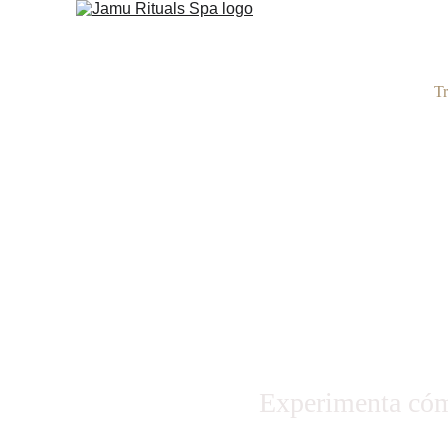
Tr
Experimenta cómo