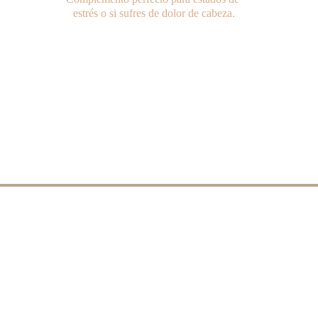
estrés o si sufres de dolor de cabeza.