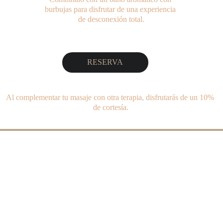
burbujas para disfrutar de una experiencia 
de desconexión total.
RESERVA
Al complementar tu masaje con otra terapia, disfrutarás de un 10% 
de cortesía.