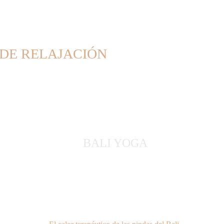
 DE RELAJACIÓN
BALI YOGA