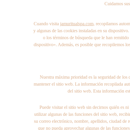
Cuidamos sus 
Cuando visita 
jamuritualspa.com
, recopilamos autom
y algunas de las cookies instaladas en su dispositivo
o los términos de búsqueda que le han remitido
dispositivo». Además, es posible que recopilemos los 
Nuestra máxima prioridad es la seguridad de los da
mantener el sitio web. La información recopilada auto
del sitio web. Esta información es
Puede visitar el sitio web sin decirnos quién es n
utilizar algunas de las funciones del sitio web, reci
su correo electrónico, nombre, apellidos, ciudad de r
que no pueda aprovechar algunas de las funciones d