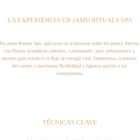
LA EXPERIENCIA EN JAMU RITUALS SPA
En Jamu Rituals Spa, aplicamos la acupresión sobre los puntos Marma 
con Pindas aromáticas calientes, combinando calor, estiramientos y 
presión para reactivar el flujo de energía vital. Eliminamos la tensión 
del cuerpo y aportamos flexibilidad y ligereza gracias a los 
estiramientos.
TÉCNICAS CLAVE