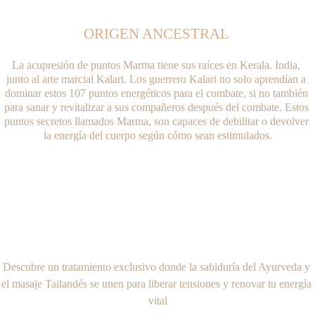
ORIGEN ANCESTRAL 
La acupresión de puntos Marma tiene sus raíces en Kerala. India, 
junto al arte marcial Kalari. Los guerrero Kalari no solo aprendían a 
dominar estos 107 puntos energéticos para el combate, si no también 
para sanar y revitalizar a sus compañeros después del combate. Estos 
puntos secretos llamados Marma, son capaces de debilitar o devolver 
la energía del cuerpo según cómo sean estimulados.
Descubre un tratamiento exclusivo donde la sabiduría del Ayurveda y 
el
 masaje Tailandés 
se unen para liberar tensiones y renovar tu energía 
vital