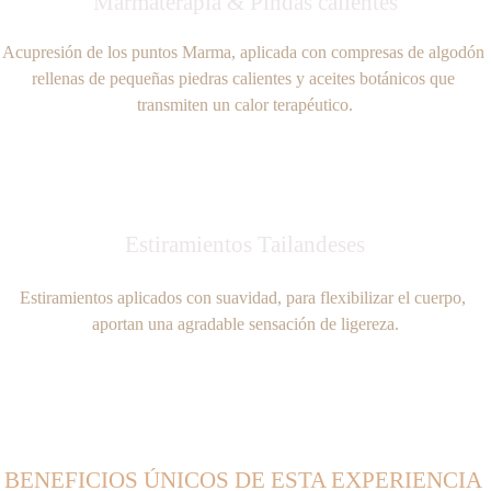
Marmaterapia & Pindas calientes
Acupresión de los puntos Marma, aplicada con compresas de algodón 
rellenas de pequeñas piedras calientes y aceites botánicos que 
transmiten un calor terapéutico.
Estiramientos Tailandeses
Estiramientos aplicados con suavidad, para flexibilizar el cuerpo, 
aportan una agradable sensación de ligereza.
BENEFICIOS ÚNICOS DE ESTA EXPERIENCIA 