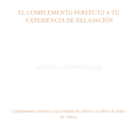
EL COMPLEMENTO PERFECTO A TU 
EXPERIENCIA DE RELAJACIÓN
SHIATSU CRANEOFACIAL
Complemento perfecto para estados de estrés o si sufres de dolor 
de cabeza.