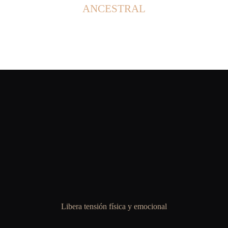
ANCESTRAL
Libera tensión física y emocional