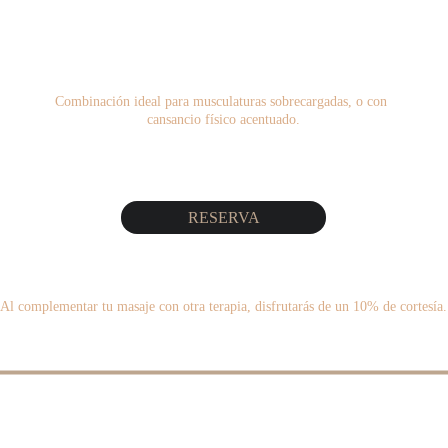
Combinación ideal para musculaturas sobrecargadas, o con 
cansancio físico acentuado.
RESERVA
Al complementar tu masaje con otra terapia, disfrutarás de un 10% de cortesía.