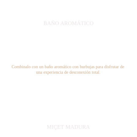
BAÑO AROMÁTICO
Combinalo con un baño aromático con burbujas para disfrutar de 
una experiencia de desconexión total.
MIÇET MADURA