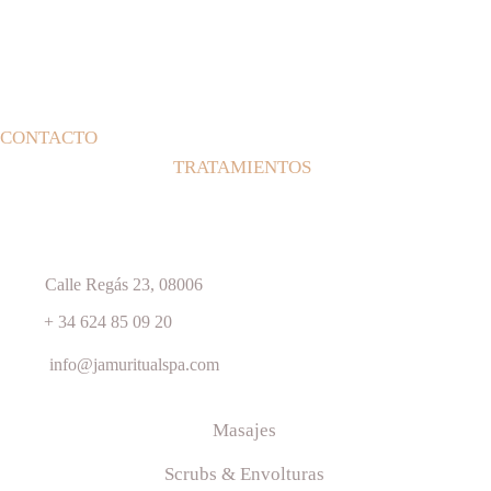
CONTACTO
TRATAMIENTOS 
Calle Regás 23, 08006
+ 34 624 85 09 20
info@jamuritualspa.com
Masajes
Scrubs & Envolturas