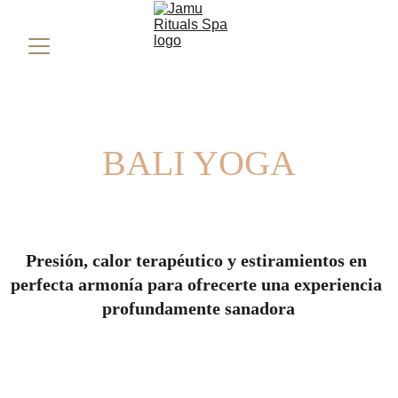
BALI YOGA
Presión, calor terapéutico y estiramientos en 
perfecta armonía para ofrecerte una experiencia 
profundamente sanadora