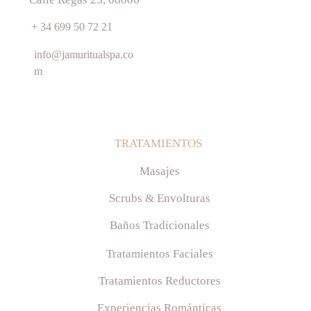
+ 34 699 50 72 21
info@jamuritualspa.co
m
TRATAMIENTOS 
Masajes
Scrubs & Envolturas
Baños Tradicionales
Tratamientos Faciales
Tratamientos Reductores
Experiencias Románticas