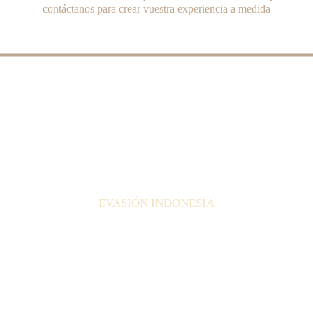
contáctanos para crear vuestra experiencia a medida
EVASIÓN INDONESIA