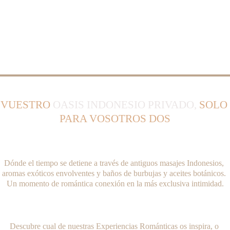
VUESTRO
 OASIS INDONESIO PRIVADO,
 SOLO 
PARA VOSOTROS DOS
Dónde el tiempo se detiene a través de antiguos masajes Indonesios, 
aromas exóticos envolventes y baños de burbujas y aceites botánicos. 
Un momento de romántica conexión en la más exclusiva intimidad.
Descubre cual de nuestras Experiencias Románticas os inspira, o 