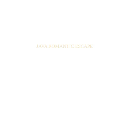
JAVA ROMANTIC ESCAPE