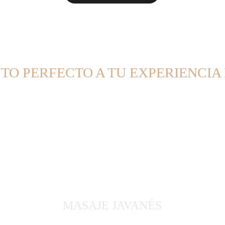
O PERFECTO A TU EXPERIENCIA
MASAJE JAVANÉS