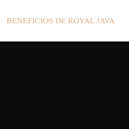
BENEFICIOS DE ROYAL JAVA