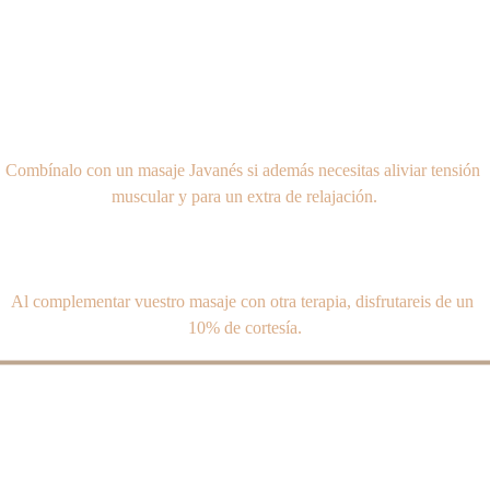
Combínalo con un masaje Javanés si además necesitas aliviar tensión 
muscular y para un extra de relajación.
Al complementar vuestro masaje con otra terapia, disfrutareis de un 
10% de cortesía.