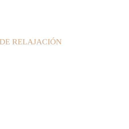
 DE RELAJACIÓN