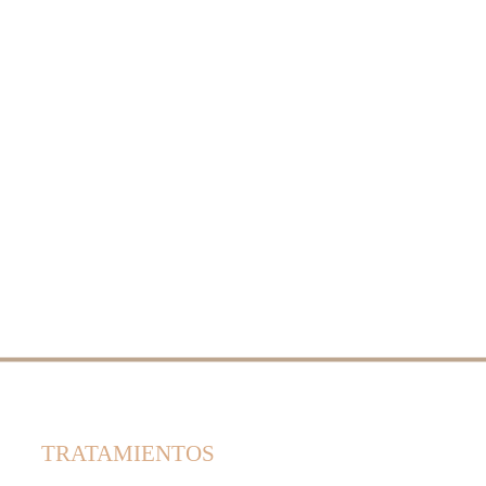
TRATAMIENTOS 