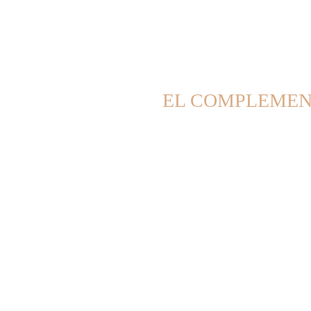
EL COMPLEMENT