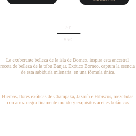
 70' 
85€
La exuberante belleza de la isla de Borneo, inspira esta ancestral 
receta de belleza de la tribu Banjar. Exótico Borneo, captura la esencia 
de esta sabiduría milenaria, en una fórmula única.
Hierbas, flores exóticas de Champaka, Jazmín e Hibiscus, mezcladas 
con arroz negro finamente molido y exquisitos aceites botánicos