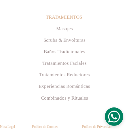
TRATAMIENTOS 
Masajes
Scrubs & Envolturas
Baños Tradicionales
Tratamientos Faciales
Tratamientos Reductores
Experiencias Románticas
Combinados y Rituales
Nota Legal
Política de Cookies
Política de Privacidad