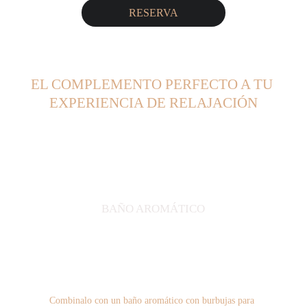
RESERVA
EL COMPLEMENTO PERFECTO A TU
EXPERIENCIA DE RELAJACIÓN
BAÑO AROMÁTICO
Combinalo con un baño aromático con burbujas para 