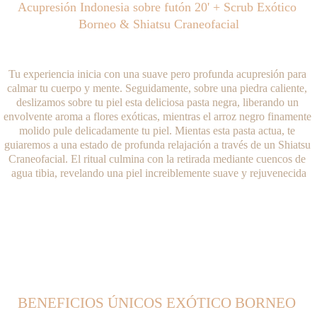
Acupresión Indonesia sobre futón 20' + Scrub Exótico 
Borneo & Shiatsu Craneofacial
Tu experiencia inicia con una suave pero profunda acupresión para 
calmar tu cuerpo y mente. Seguidamente, sobre una piedra caliente, 
deslizamos sobre tu piel esta deliciosa pasta negra, liberando un 
envolvente aroma a flores exóticas, mientras el arroz negro finamente 
molido pule delicadamente tu piel. Mientas esta pasta actua, te 
guiaremos a una estado de profunda relajación a través de un Shiatsu 
Craneofacial. El ritual culmina con la retirada mediante cuencos de 
agua tibia, revelando una piel increiblemente suave y rejuvenecida
BENEFICIOS ÚNICOS EXÓTICO BORNEO 