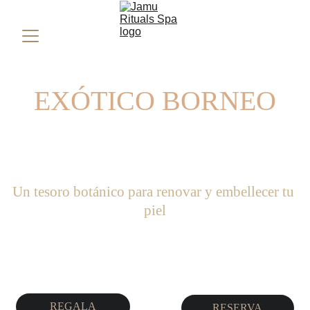
EXÓTICO BORNEO
Un tesoro botánico para renovar y embellecer tu 
piel
REGALA
RESERVA