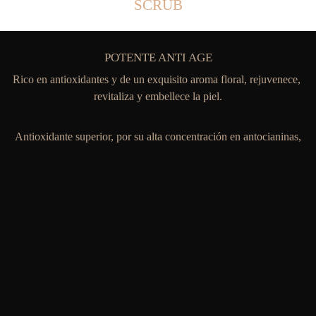
SCRUB
POTENTE ANTI AGE
Rico en antioxidantes y de un exquisito aroma floral, rejuvenece, 
revitaliza y embellece la piel.
Antioxidante superior, por su alta concentración en antocianinas,