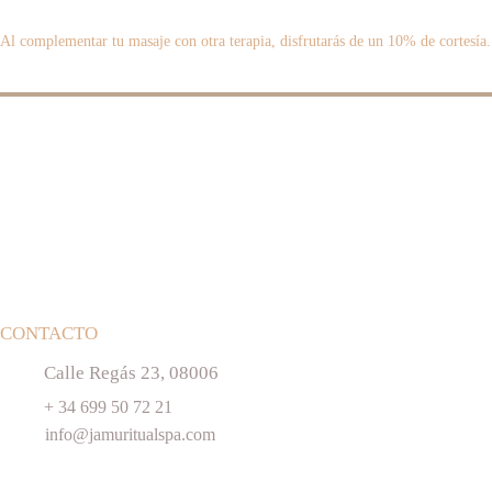
Al complementar tu masaje con otra terapia, disfrutarás de un 10% de cortesía.
CONTACTO
Calle Regás 23, 08006
+ 34 699 50 72 21
info@jamuritualspa.com