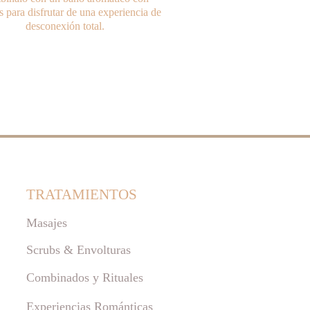
s para disfrutar de una experiencia de 
desconexión total.
TRATAMIENTOS 
Masajes
Scrubs & Envolturas
Combinados y Rituales
Experiencias Románticas