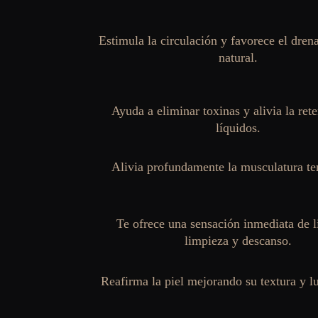
Estimula la circulación y favorece el drena
natural.
Ayuda a eliminar toxinas y alivia la ret
líquidos.
Alivia profundamente la musculatura te
Te ofrece una sensación inmediata de l
limpieza y descanso.
Reafirma la piel mejorando su textura y l