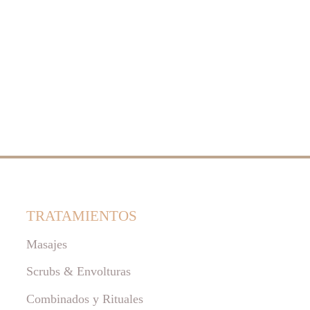
TRATAMIENTOS 
Masajes
Scrubs & Envolturas
Combinados y Rituales