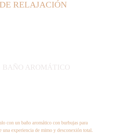
 DE RELAJACIÓN
BAÑO AROMÁTICO
lo con un baño aromático con burbujas para 
de una experiencia de mimo y desconexión total.