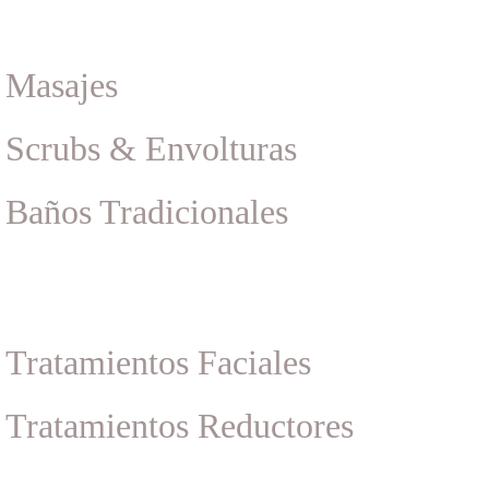
Masajes
Scrubs & Envolturas
Baños Tradicionales
Tratamientos Faciales
Tratamientos Reductores