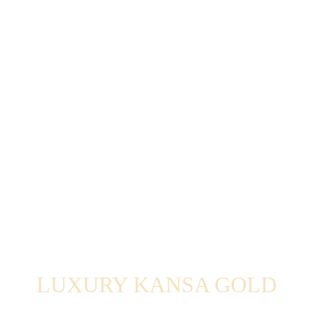
LUXURY KANSA GOLD