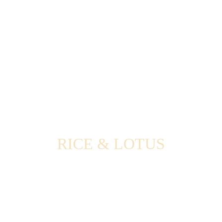
RICE & LOTUS