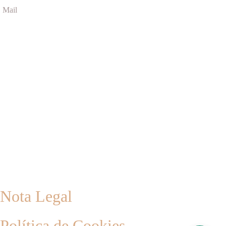
Mail
Nota Legal
Política de Cookies