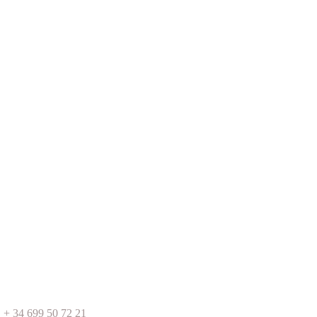
+ 34 699 50 72 21