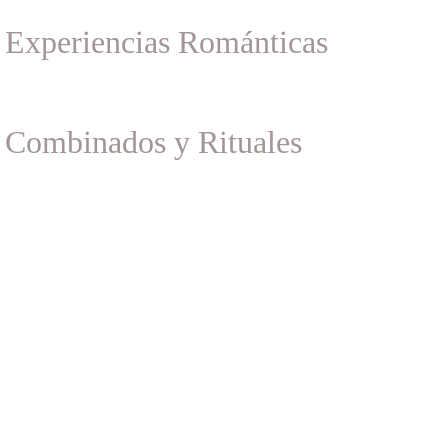
Experiencias Románticas
Combinados y Rituales