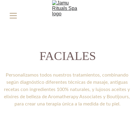
FACIALES
Personalizamos todos nuestros tratamientos, combinando 
según diagnóstico diferentes técnicas de masaje, antiguas 
recetas con ingredientes 100% naturales, y lujosos aceites y 
elixires de belleza de Aromatherapy Associates y Boutijours, 
para crear una terapia única a la medida de tu piel.