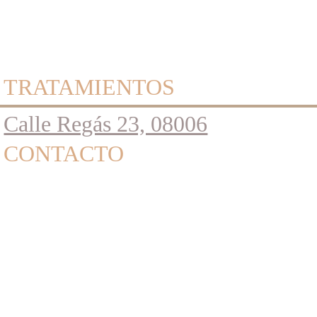
TRATAMIENTOS 
Calle Regás 23, 08006
CONTACTO