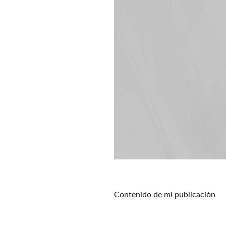
Contenido de mi publicación